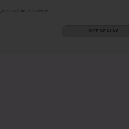
, der das Produkt bewertet.
IHRE MEINUNG