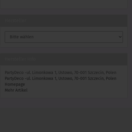
Hersteller
Hersteller Info
PartyDeco -ul. Limonkowa 1, Ustowo, 70-001 Szczecin, Polen
PartyDeco -ul. Limonkowa 1, Ustowo, 70-001 Szczecin, Polen
Homepage
Mehr Artikel