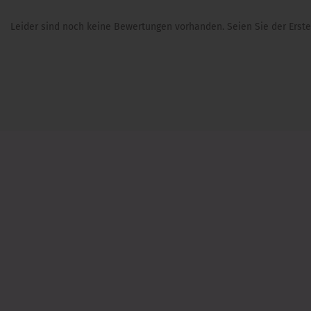
Leider sind noch keine Bewertungen vorhanden. Seien Sie der Erste