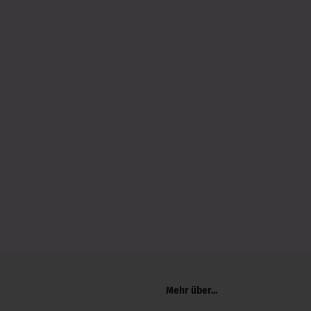
Mehr über...