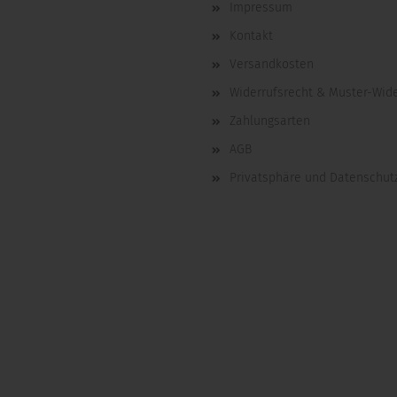
Impressum
Kontakt
Versandkosten
Widerrufsrecht & Muster-Wid
Zahlungsarten
AGB
Privatsphäre und Datenschut