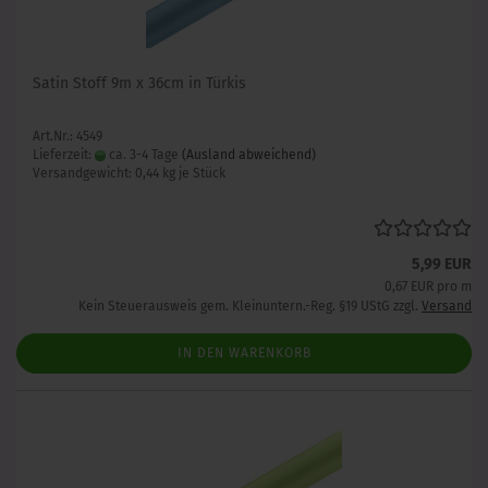
Satin Stoff 9m x 36cm in Türkis
Art.Nr.: 4549
Lieferzeit:
ca. 3-4 Tage
(Ausland abweichend)
Versandgewicht:
0,44
kg je Stück
5,99 EUR
0,67 EUR pro m
Kein Steuerausweis gem. Kleinuntern.-Reg. §19 UStG zzgl.
Versand
IN DEN WARENKORB