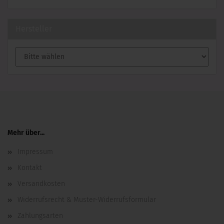
Hersteller
Mehr über...
Impressum
Kontakt
Versandkosten
Widerrufsrecht & Muster-Widerrufsformular
Zahlungsarten