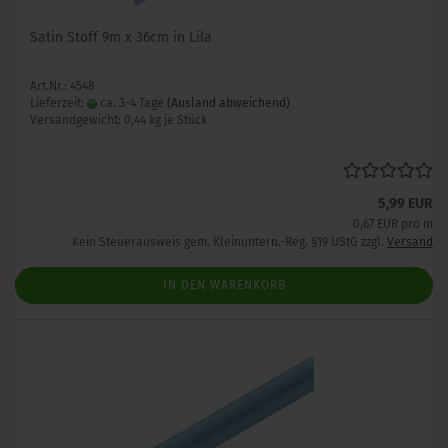
Satin Stoff 9m x 36cm in Lila
Art.Nr.: 4548
Lieferzeit:
ca. 3-4 Tage
(Ausland abweichend)
Versandgewicht:
0,44
kg je Stück
5,99 EUR
0,67 EUR pro m
Kein Steuerausweis gem. Kleinuntern.-Reg. §19 UStG zzgl.
Versand
IN DEN WARENKORB