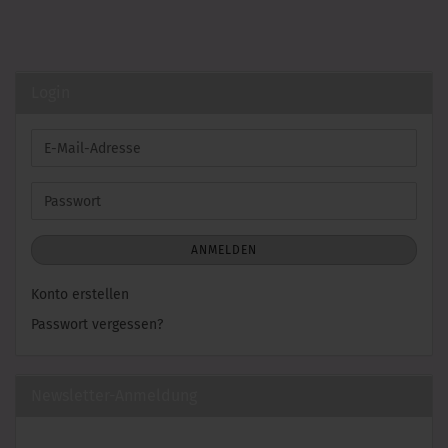
Login
E-
Mail-
Adresse
Passwort
ANMELDEN
Konto erstellen
Passwort vergessen?
Newsletter-Anmeldung