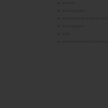
Kontakt
Versandkosten
Widerrufsrecht & Muster-Wid
Zahlungsarten
AGB
Privatsphäre und Datenschut