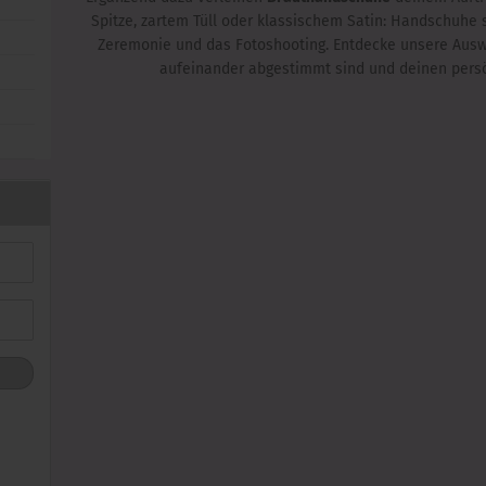
Spitze, zartem Tüll oder klassischem Satin: Handschuhe 
Zeremonie und das Fotoshooting. Entdecke unsere Auswa
aufeinander abgestimmt sind und deinen persön