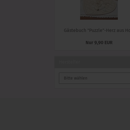
Gästebuch "Puzzle"-Herz aus Ho
Nur 9,90 EUR
Hersteller