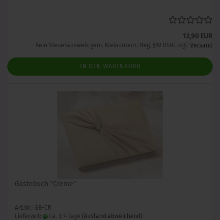
12,90 EUR
Kein Steuerausweis gem. Kleinuntern.-Reg. §19 UStG zzgl.
Versand
IN DEN WARENKORB
Gästebuch "Creme"
Art.Nr.: GB-CR
Lieferzeit:
ca. 3-4 Tage
(Ausland abweichend)