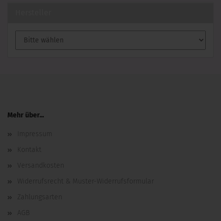
Hersteller
Mehr über...
Impressum
Kontakt
Versandkosten
Widerrufsrecht & Muster-Widerrufsformular
Zahlungsarten
AGB