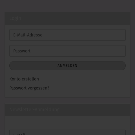
Login
E-
Mail-
Adresse
Passwort
ANMELDEN
Konto erstellen
Passwort vergessen?
Newsletter-Anmeldung
WEITER