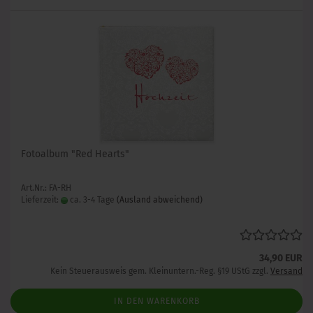
Fotoalbum "Red Hearts"
Art.Nr.: FA-RH
Lieferzeit:
ca. 3-4 Tage
(Ausland abweichend)
34,90 EUR
Kein Steuerausweis gem. Kleinuntern.-Reg. §19 UStG zzgl.
Versand
IN DEN WARENKORB