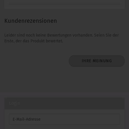
Kundenrezensionen
Leider sind noch keine Bewertungen vorhanden. Seien Sie der
Erste, der das Produkt bewertet.
IHRE MEINUNG
Login
E-
Mail-