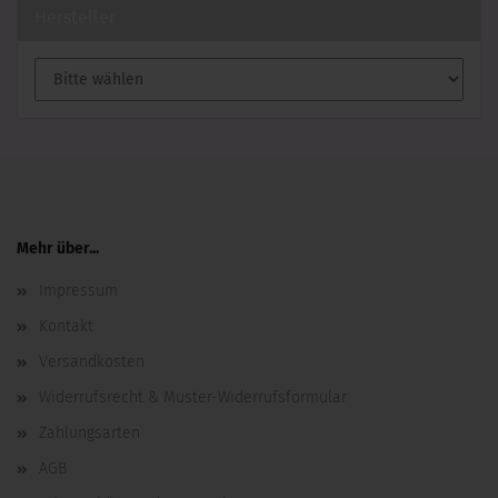
Hersteller
Mehr über...
Impressum
Kontakt
Versandkosten
Widerrufsrecht & Muster-Widerrufsformular
Zahlungsarten
AGB