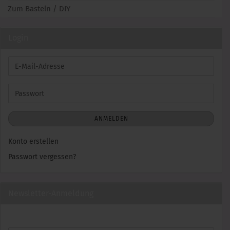
Zum Basteln / DIY
Login
E-
Mail-
Adresse
Passwort
ANMELDEN
Konto erstellen
Passwort vergessen?
Newsletter-Anmeldung