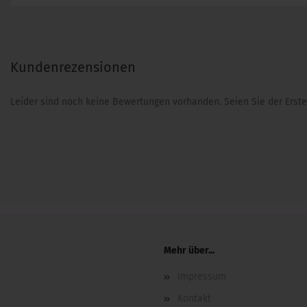
Kundenrezensionen
Leider sind noch keine Bewertungen vorhanden. Seien Sie der Erste
Mehr über...
Impressum
Kontakt