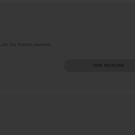
, der das Produkt bewertet.
IHRE MEINUNG