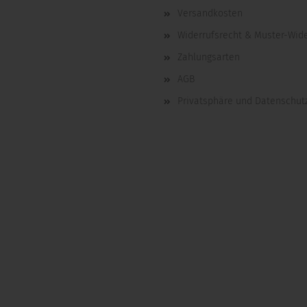
Versandkosten
Widerrufsrecht & Muster-Wid
Zahlungsarten
AGB
Privatsphäre und Datenschut