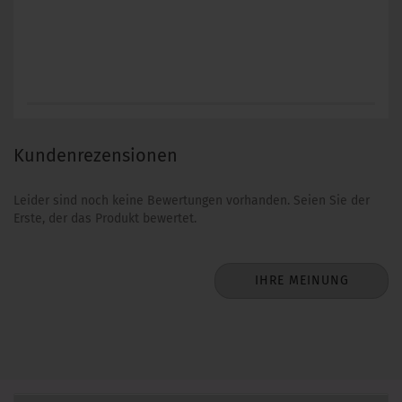
Kundenrezensionen
Leider sind noch keine Bewertungen vorhanden. Seien Sie der
Erste, der das Produkt bewertet.
IHRE MEINUNG