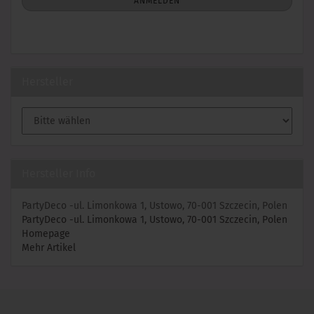
ANMELDUNG
ANMELDEN
Hersteller
Hersteller Info
PartyDeco -ul. Limonkowa 1, Ustowo, 70-001 Szczecin, Polen
PartyDeco -ul. Limonkowa 1, Ustowo, 70-001 Szczecin, Polen
Homepage
Mehr Artikel