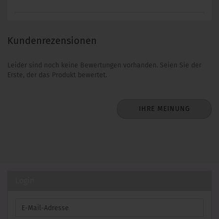
Kundenrezensionen
Leider sind noch keine Bewertungen vorhanden. Seien Sie der
Erste, der das Produkt bewertet.
IHRE MEINUNG
Login
E-
Mail-