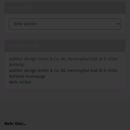
Hersteller
Hersteller Info
walther design GmbH & Co. KG, Herrenpfad-Süd 26 D-41334
Nettetal
walther design GmbH & Co. KG, Herrenpfad-Süd 26 D-41334
Nettetal Homepage
Mehr Artikel
Mehr über...