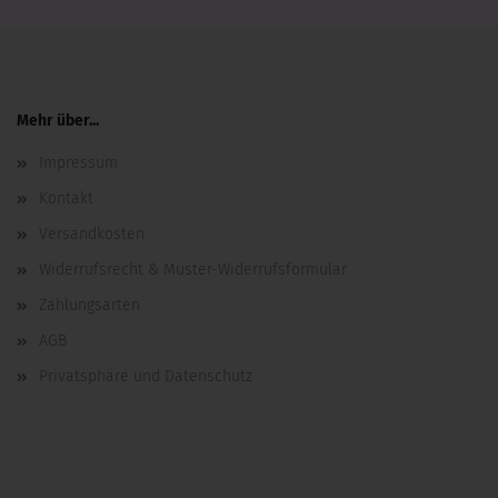
Mehr über...
Impressum
Kontakt
Versandkosten
Widerrufsrecht & Muster-Widerrufsformular
Zahlungsarten
AGB
Privatsphäre und Datenschutz